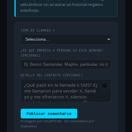
utilizándose sin arrastrar un historial negativo
indefinido.
TIPO DE LLAMADA *
¿DE QUÉ EMPRESA O PERSONA ES ESTE NÚMERO?
(OPCIONAL)
DETALLE DEL CONTACTO
(OPCIONAL)
😀
Publicar comentario
Protegido por reCAPTCHA · Un comentario por
dispositivo