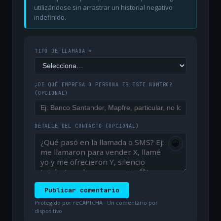
utilizándose sin arrastrar un historial negativo
indefinido.
TIPO DE LLAMADA *
¿DE QUÉ EMPRESA O PERSONA ES ESTE NÚMERO?
(OPCIONAL)
DETALLE DEL CONTACTO
(OPCIONAL)
😀
Publicar comentario
Protegido por reCAPTCHA · Un comentario por
dispositivo