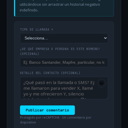
utilizándose sin arrastrar un historial negativo
indefinido.
TIPO DE LLAMADA *
¿DE QUÉ EMPRESA O PERSONA ES ESTE NÚMERO?
(OPCIONAL)
DETALLE DEL CONTACTO
(OPCIONAL)
😀
Publicar comentario
Protegido por reCAPTCHA · Un comentario por
dispositivo