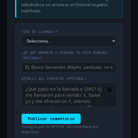
utilizándose sin arrastrar un historial negativo
indefinido.
TIPO DE LLAMADA *
¿DE QUÉ EMPRESA O PERSONA ES ESTE NÚMERO?
(OPCIONAL)
DETALLE DEL CONTACTO
(OPCIONAL)
😀
Publicar comentario
Protegido por reCAPTCHA · Un comentario por
dispositivo