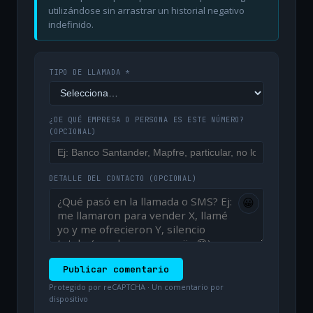
utilizándose sin arrastrar un historial negativo
indefinido.
TIPO DE LLAMADA *
¿DE QUÉ EMPRESA O PERSONA ES ESTE NÚMERO?
(OPCIONAL)
DETALLE DEL CONTACTO
(OPCIONAL)
😀
Publicar comentario
Protegido por reCAPTCHA · Un comentario por
dispositivo