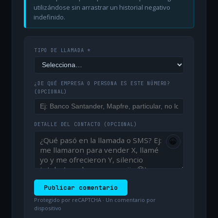
utilizándose sin arrastrar un historial negativo
indefinido.
TIPO DE LLAMADA *
¿DE QUÉ EMPRESA O PERSONA ES ESTE NÚMERO?
(OPCIONAL)
DETALLE DEL CONTACTO
(OPCIONAL)
😀
Publicar comentario
Protegido por reCAPTCHA · Un comentario por
dispositivo