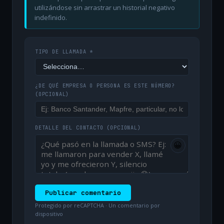
utilizándose sin arrastrar un historial negativo
indefinido.
TIPO DE LLAMADA *
¿DE QUÉ EMPRESA O PERSONA ES ESTE NÚMERO?
(OPCIONAL)
DETALLE DEL CONTACTO
(OPCIONAL)
😀
Publicar comentario
Protegido por reCAPTCHA · Un comentario por
dispositivo