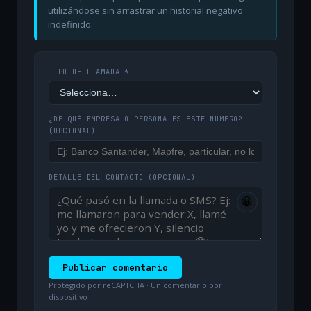
utilizándose sin arrastrar un historial negativo
indefinido.
TIPO DE LLAMADA *
¿DE QUÉ EMPRESA O PERSONA ES ESTE NÚMERO?
(OPCIONAL)
DETALLE DEL CONTACTO
(OPCIONAL)
😀
Publicar comentario
Protegido por reCAPTCHA · Un comentario por
dispositivo