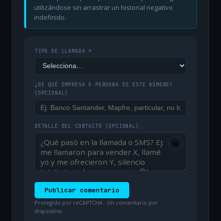
utilizándose sin arrastrar un historial negativo
indefinido.
TIPO DE LLAMADA *
¿DE QUÉ EMPRESA O PERSONA ES ESTE NÚMERO?
(OPCIONAL)
DETALLE DEL CONTACTO
(OPCIONAL)
😀
Publicar comentario
Protegido por reCAPTCHA · Un comentario por
dispositivo