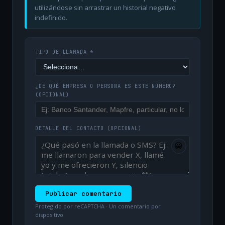
utilizándose sin arrastrar un historial negativo
indefinido.
TIPO DE LLAMADA *
¿DE QUÉ EMPRESA O PERSONA ES ESTE NÚMERO?
(OPCIONAL)
DETALLE DEL CONTACTO
(OPCIONAL)
😀
Publicar comentario
Protegido por reCAPTCHA · Un comentario por
dispositivo