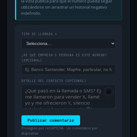
la vista pública para que el número pueda seguir
utilizándose sin arrastrar un historial negativo
indefinido.
TIPO DE LLAMADA *
¿DE QUÉ EMPRESA O PERSONA ES ESTE NÚMERO?
(OPCIONAL)
DETALLE DEL CONTACTO
(OPCIONAL)
😀
Publicar comentario
Protegido por reCAPTCHA · Un comentario por
dispositivo