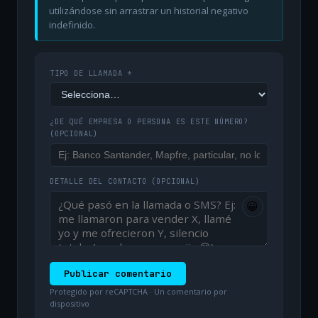
utilizándose sin arrastrar un historial negativo
indefinido.
TIPO DE LLAMADA *
¿DE QUÉ EMPRESA O PERSONA ES ESTE NÚMERO?
(OPCIONAL)
DETALLE DEL CONTACTO
(OPCIONAL)
😀
Publicar comentario
Protegido por reCAPTCHA · Un comentario por
dispositivo