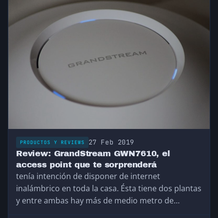
27 Feb 2019
PRODUCTOS Y REVIEWS
Review: GrandStream GWN7610, el
access point que te sorprenderá
tenía intención de disponer de internet
inalámbrico en toda la casa. Ésta tiene dos plantas
y entre ambas hay más de medio metro de
hormigón que no deja pasar prácticamente