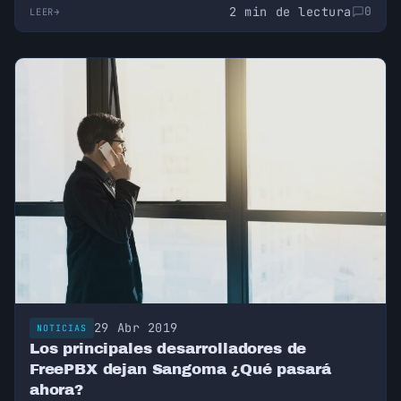
2 min de lectura
0
LEER
29 Abr 2019
NOTICIAS
Los principales desarrolladores de
FreePBX dejan Sangoma ¿Qué pasará
ahora?