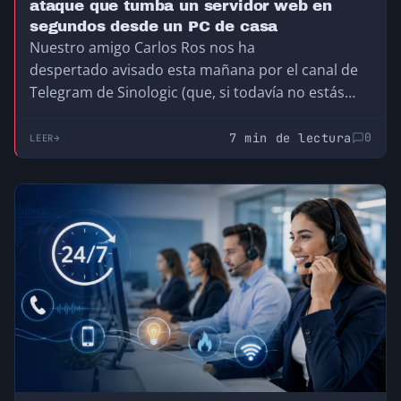
ataque que tumba un servidor web en
segundos desde un PC de casa
Nuestro amigo Carlos Ros nos ha
despertado avisado esta mañana por el canal de
Telegram de Sinologic (que, si todavía no estás
en…
7 min de lectura
0
LEER