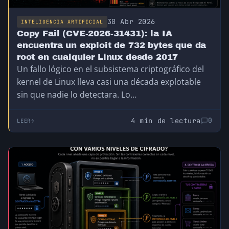
30 Abr 2026
INTELIGENCIA ARTIFICIAL
Copy Fail (CVE-2026-31431): la IA
encuentra un exploit de 732 bytes que da
root en cualquier Linux desde 2017
Un fallo lógico en el subsistema criptográfico del
kernel de Linux lleva casi una década explotable
sin que nadie lo detectara. Lo…
4 min de lectura
0
LEER