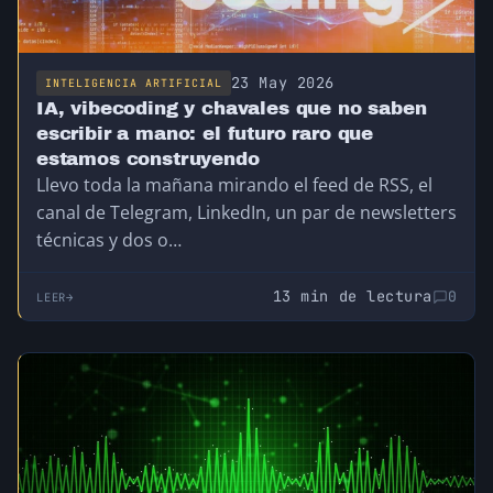
23 May 2026
INTELIGENCIA ARTIFICIAL
IA, vibecoding y chavales que no saben
escribir a mano: el futuro raro que
estamos construyendo
Llevo toda la mañana mirando el feed de RSS, el
canal de Telegram, LinkedIn, un par de newsletters
técnicas y dos o…
13 min de lectura
0
LEER