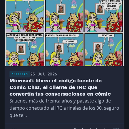
25 Jul 2026
NOTICIAS
Microsoft libera el código fuente de
Comic Chat, el cliente de IRC que
convertía tus conversaciones en cómic
Si tienes más de treinta años y pasaste algo de
tiempo conectado al IRC a finales de los 90, seguro
que te…