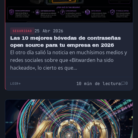
25 Abr 2026
SEGURIDAD
Las 10 mejores bóvedas de contraseñas
open source para tu empresa en 2026
El otro día salió la noticia en muchísimos medios y
redes sociales sobre que «Bitwarden ha sido
hackeado«, lo cierto es que…
10 min de lectura
0
LEER