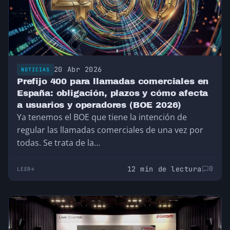
20 Abr 2026
NOTICIAS
Prefijo 400 para llamadas comerciales en
España: obligación, plazos y cómo afecta
a usuarios y operadores (BOE 2026)
Ya tenemos el BOE que tiene la intención de
regular las llamadas comerciales de una vez por
todas. Se trata de la…
12 min de lectura
0
LEER