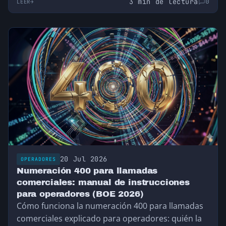
3 min de lectura
0
LEER
20 Jul 2026
OPERADORES
Numeración 400 para llamadas
comerciales: manual de instrucciones
para operadores (BOE 2026)
Cómo funciona la numeración 400 para llamadas
comerciales explicado para operadores: quién la